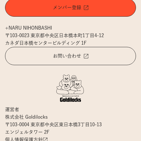
メンバー登録
+NARU NIHONBASHI
〒103-0023 東京都中央区日本橋本町1丁目4-12
カネダ日本橋センタービルディング 1F
お問い合わせ
運営者
株式会社 Goldilocks
〒103-0004 東京都中央区東日本橋3丁目10-13
エンジェルタワー 2F
個人情報保護方針