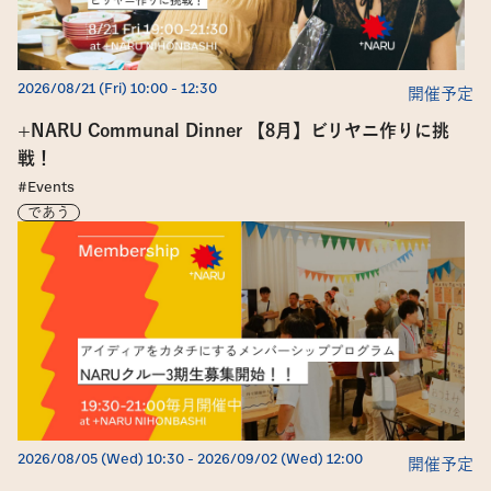
2026/08/21 (Fri) 10:00
 - 
12:30
開催予定
+NARU Communal Dinner 【8月】ビリヤニ作りに挑
戦！
#Events
であう
2026/08/05 (Wed) 10:30
 -
2026/09/02 (Wed) 12:00
開催予定